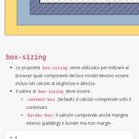
box-sizing
Le proprietà
viene utilizzato per indicare al
box-sizing
browser quali componenti del box model devono essere
inclusi nel calcolo di larghezza e altezza.
Il valore di
deve essere:
box-sizing
(default): il calcolo comprende solo il
content-box
contenuto.
: il calcolo comprende anche margine
border-box
interno (padding) e border ma non margin .
* {
