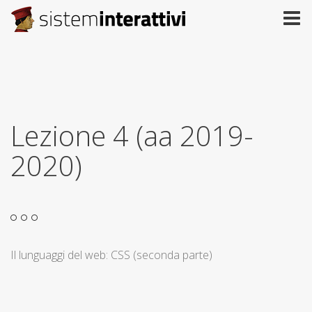
Lezione 4 (aa 2019-
2020)
Il lunguaggi del web: CSS (seconda parte)