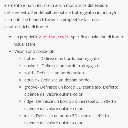
elemento e non influisce in alcun modo sulle dimensioni
dell'elemento. Per default un outline tratteggiato circonda gli
elementi che hanno il focus. La proprietà è la stesse
caratteristiche di border.
La proprietà
specifica quale tipo di bordo
outline-style
visualizzare.
Valori sono consentiti:
dotted - Definisce un bordo punteggiato
dashed - Definisce un bordo tratteggiato
solid - Definisce un bordo solido
double - Definisce un doppio bordo
groove- Definisce un bordo 3D scanalato. L'effetto
dipende dal valore outline-color
ridge- Definisce un bordo 3D increspato. L'effetto
dipende dal valore outline-color
inset- Definisce un bordo 3D inserto. L'effetto
dipende dal valore outline-color