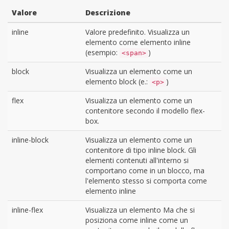
Valore
Descrizione
inline
Valore predefinito. Visualizza un
elemento come elemento inline
(esempio:
)
<span>
block
Visualizza un elemento come un
elemento block (e.:
)
<p>
flex
Visualizza un elemento come un
contenitore secondo il modello flex-
box.
inline-block
Visualizza un elemento come un
contenitore di tipo inline block. Gli
elementi contenuti all'interno si
comportano come in un blocco, ma
l'elemento stesso si comporta come
elemento inline
inline-flex
Visualizza un elemento Ma che si
posiziona come inline come un