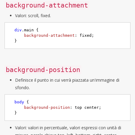
background-attachment
Valori: scroll, fixed.
div
.main
 {

background-attachment
: fixed;

  }
background-position
Definisce il punto in cui verrà piazzata un'immagine di
sfondo.
body
 {

background-position
: top center;

  }
Valori: valori in percentuale, valori espressi con unità di