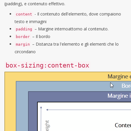
(padding), e contenuto effettivo.
- Il contenuto dell'elemento, dove compaiono
content
testo e immagini
– Margine internoattorno al contenuto.
padding
– Il bordo
border
– Distanza tra l'elemento e gli elementi che lo
margin
circondano
box-sizing:content-box