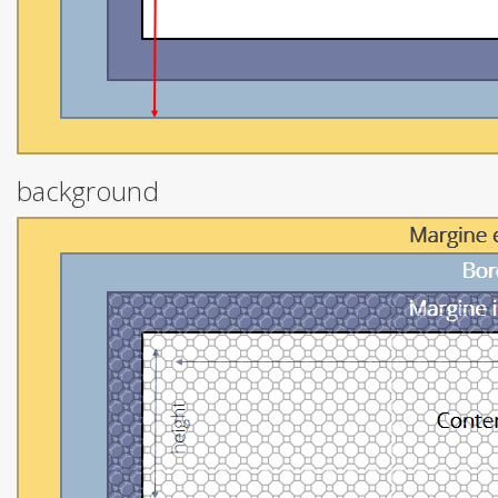
background