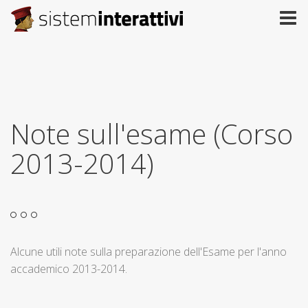
Note sull'esame (Corso
2013-2014)
Alcune utili note sulla preparazione dell'Esame per l'anno
accademico 2013-2014.