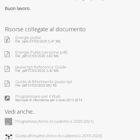
Buon lavoro.
Risorse collegate al documento
Energie pulite
File .pptx 07/03/2020 5,41 Mb
Energie Pulite (versione pdf)
File .pdf 07/03/2020 2,82 Mb
Javascript Reference Guide
File .pdf 07/03/2020 2,42 Mb
Guida di Riferimento Javascript
File .pdf 07/03/2020 682 Kb
Programmare per il Web
Manuale di riferimento per il corso 2013-2014
Vedi anche...
Programma (Anno Accademico 2020-2021)
Guida all'esame (Anno Accademico 2019-2020)