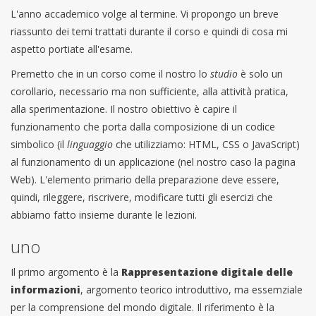
L'anno accademico volge al termine. Vi propongo un breve
riassunto dei temi trattati durante il corso e quindi di cosa mi
aspetto portiate all'esame.
Premetto che in un corso come il nostro lo
studio
è solo un
corollario, necessario ma non sufficiente, alla attività pratica,
alla sperimentazione. Il nostro obiettivo è capire il
funzionamento che porta dalla composizione di un codice
simbolico (il
linguaggio
che utilizziamo: HTML, CSS o JavaScript)
al funzionamento di un applicazione (nel nostro caso la pagina
Web). L'elemento primario della preparazione deve essere,
quindi, rileggere, riscrivere, modificare tutti gli esercizi che
abbiamo fatto insieme durante le lezioni.
uno
Il primo argomento è la
Rappresentazione digitale delle
informazioni
, argomento teorico introduttivo, ma essemziale
per la comprensione del mondo digitale. Il riferimento è la