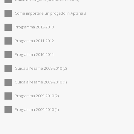
Come importare un progetto in Aptana 3
Programma 2012-2013
Programma 2011-2012
Programma 2010-2011
Guida all'esame 2009-2010 (2)
Guida all'esame 2009-2010 (1)
Programma 2009-2010 (2)
Programma 2009-2010 (1)