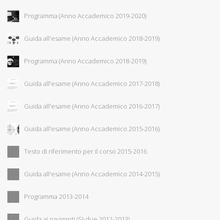
Programma (Anno Accademico 2019-2020)
Guida all'esame (Anno Accademico 2018-2019)
Programma (Anno Accademico 2018-2019)
Guida all'esame (Anno Accademico 2017-2018)
Guida all'esame (Anno Accademico 2016-2017)
Guida all'esame (Anno Accademico 2015-2016)
Testo di riferimento per il corso 2015-2016
Guida all'esame (Anno Accademico 2014-2015)
Programma 2013-2014
Guida ai naviganti (SI-due 2012-2013)