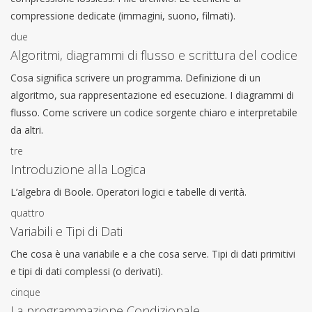
compressione dedicate (immagini, suono, filmati).
due
Algoritmi, diagrammi di flusso e scrittura del codice
Cosa significa scrivere un programma. Definizione di un
algoritmo, sua rappresentazione ed esecuzione. I diagrammi di
flusso. Come scrivere un codice sorgente chiaro e interpretabile
da altri.
tre
Introduzione alla Logica
L’algebra di Boole. Operatori logici e tabelle di verità.
quattro
Variabili e Tipi di Dati
Che cosa è una variabile e a che cosa serve. Tipi di dati primitivi
e tipi di dati complessi (o derivati).
cinque
La programmazione Condizionale