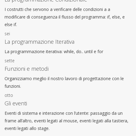
I costrutti che servono a verificare delle condizioni a a
modificare di conseguenza il flusso del programma: if, else, e
else if.
sei
La programmazione Iterativa
La programmazione iterativa: while, do.. until e for
sette
Funzioni e metodi
Organizziamo meglio il nostro lavoro di progettazione con le
funzioni.
otto
Gli eventi
Eventi di sistema e interazione con l’utente: passaggio da un
frame all’altro, eventi legati al mouse, eventi legati alla tastiera,
eventi legati allo stage.