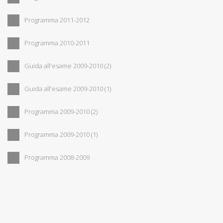
Programma 2011-2012
Programma 2010-2011
Guida all'esame 2009-2010 (2)
Guida all'esame 2009-2010 (1)
Programma 2009-2010 (2)
Programma 2009-2010 (1)
Programma 2008-2009