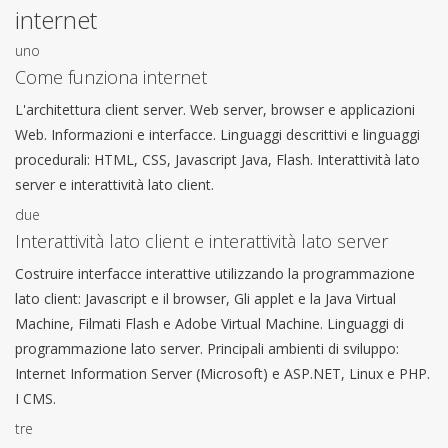
internet
uno
Come funziona internet
L'architettura client server. Web server, browser e applicazioni
Web. Informazioni e interfacce. Linguaggi descrittivi e linguaggi
procedurali: HTML, CSS, Javascript Java, Flash. Interattività lato
server e interattività lato client.
due
Interattività lato client e interattività lato server
Costruire interfacce interattive utilizzando la programmazione
lato client: Javascript e il browser, Gli applet e la Java Virtual
Machine, Filmati Flash e Adobe Virtual Machine. Linguaggi di
programmazione lato server. Principali ambienti di sviluppo:
Internet Information Server (Microsoft) e ASP.NET, Linux e PHP.
I CMS.
tre