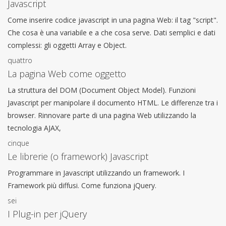
Javascript
Come inserire codice javascript in una pagina Web: il tag "script".
Che cosa è una variabile e a che cosa serve. Dati semplici e dati
complessi: gli oggetti Array e Object.
quattro
La pagina Web come oggetto
La struttura del DOM (Document Object Model). Funzioni
Javascript per manipolare il documento HTML. Le differenze tra i
browser. Rinnovare parte di una pagina Web utilizzando la
tecnologia AJAX,
cinque
Le librerie (o framework) Javascript
Programmare in Javascript utilizzando un framework. I
Framework più diffusi. Come funziona jQuery.
sei
I Plug-in per jQuery