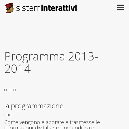
Programma 2013-
2014
la programmazione
uno
Come vengono elaborate e trasmesse le
informazioni: digitalizzazione, codifica e