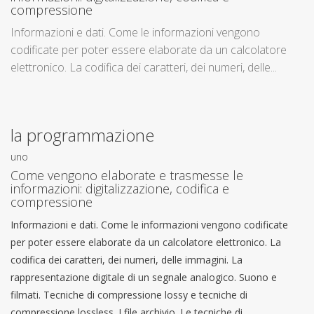
compressione
Informazioni e dati. Come le informazioni vengono
codificate per poter essere elaborate da un calcolatore
elettronico. La codifica dei caratteri, dei numeri, delle...
la programmazione
uno
Come vengono elaborate e trasmesse le
informazioni: digitalizzazione, codifica e
compressione
Informazioni e dati. Come le informazioni vengono codificate
per poter essere elaborate da un calcolatore elettronico. La
codifica dei caratteri, dei numeri, delle immagini. La
rappresentazione digitale di un segnale analogico. Suono e
filmati. Tecniche di compressione lossy e tecniche di
compressione lossless. I file archivio. Le tecniche di