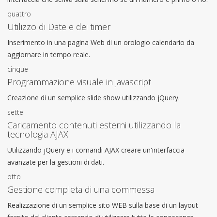
quattro
Utilizzo di Date e dei timer
Inserimento in una pagina Web di un orologio calendario da
aggiornare in tempo reale.
cinque
Programmazione visuale in javascript
Creazione di un semplice slide show utilizzando jQuery.
sette
Caricamento contenuti esterni utilizzando la
tecnologia AJAX
Utilizzando jQuery e i comandi AJAX creare un'interfaccia
avanzate per la gestioni di dati.
otto
Gestione completa di una commessa
Realizzazione di un semplice sito WEB sulla base di un layout