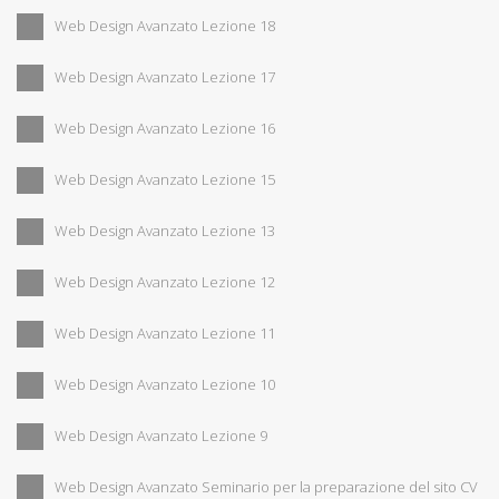
Web Design Avanzato Lezione 18
Web Design Avanzato Lezione 17
Web Design Avanzato Lezione 16
Web Design Avanzato Lezione 15
Web Design Avanzato Lezione 13
Web Design Avanzato Lezione 12
Web Design Avanzato Lezione 11
Web Design Avanzato Lezione 10
Web Design Avanzato Lezione 9
Web Design Avanzato Seminario per la preparazione del sito CV