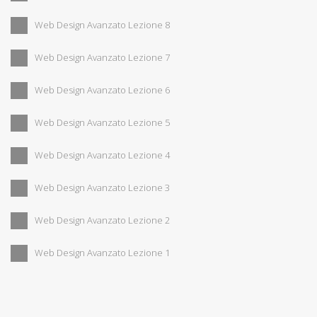
Web Design Avanzato Lezione 8
Web Design Avanzato Lezione 7
Web Design Avanzato Lezione 6
Web Design Avanzato Lezione 5
Web Design Avanzato Lezione 4
Web Design Avanzato Lezione 3
Web Design Avanzato Lezione 2
Web Design Avanzato Lezione 1