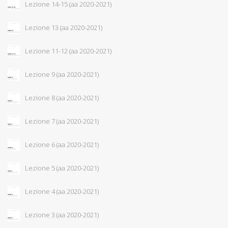
Lezione 14-15 (aa 2020-2021)
Lezione 13 (aa 2020-2021)
Lezione 11-12 (aa 2020-2021)
Lezione 9 (aa 2020-2021)
Lezione 8 (aa 2020-2021)
Lezione 7 (aa 2020-2021)
Lezione 6 (aa 2020-2021)
Lezione 5 (aa 2020-2021)
Lezione 4 (aa 2020-2021)
Lezione 3 (aa 2020-2021)