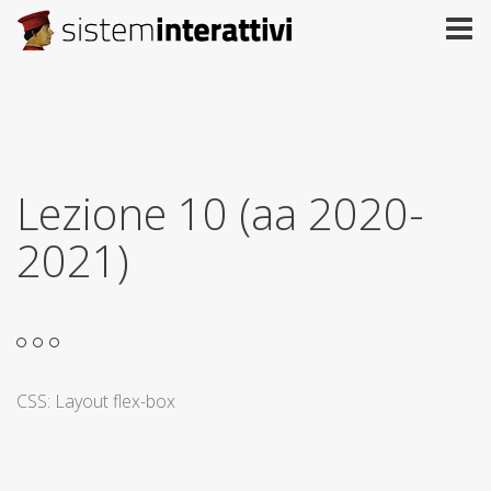
Lezione 10 (aa 2020-
2021)
CSS: Layout flex-box