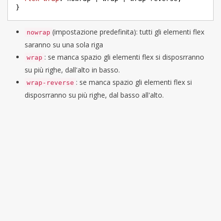
}
(impostazione predefinita): tutti gli elementi flex
nowrap
saranno su una sola riga
: se manca spazio gli elementi flex si disposrranno
wrap
su più righe, dall'alto in basso.
: se manca spazio gli elementi flex si
wrap-reverse
disposrranno su più righe, dal basso all'alto.