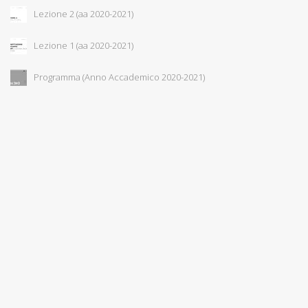
Lezione 2 (aa 2020-2021)
Lezione 1 (aa 2020-2021)
Programma (Anno Accademico 2020-2021)