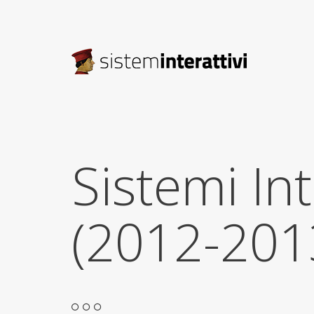
Sistemi Inte
(2012-201