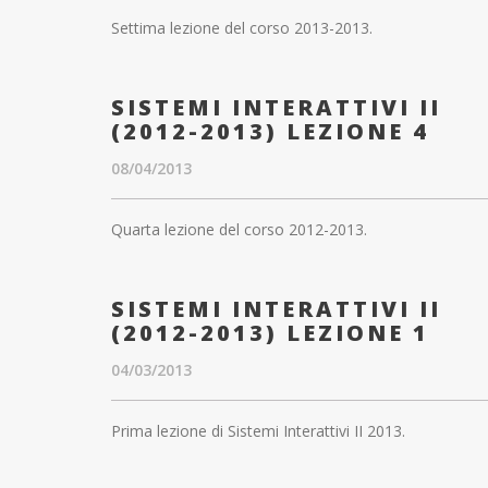
Settima lezione del corso 2013-2013.
SISTEMI INTERATTIVI II
(2012-2013) LEZIONE 4
08/04/2013
Quarta lezione del corso 2012-2013.
SISTEMI INTERATTIVI II
(2012-2013) LEZIONE 1
04/03/2013
Prima lezione di Sistemi Interattivi II 2013.