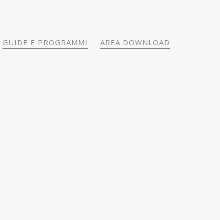
GUIDE E PROGRAMMI
AREA DOWNLOAD