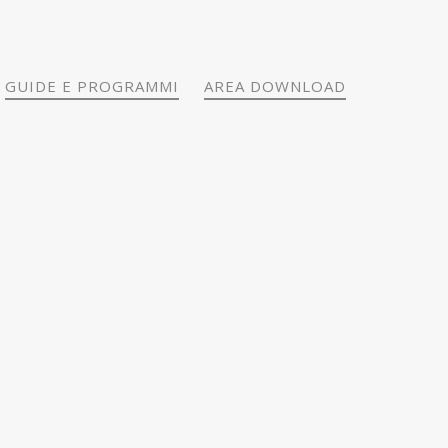
GUIDE E PROGRAMMI
AREA DOWNLOAD