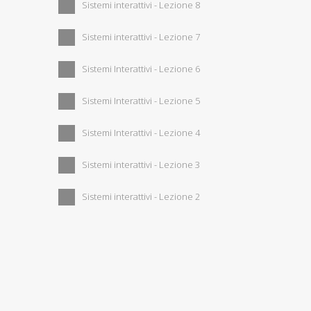
Sistemi interattivi - Lezione 8
Sistemi interattivi - Lezione 7
Sistemi Interattivi - Lezione 6
Sistemi Interattivi - Lezione 5
Sistemi Interattivi - Lezione 4
Sistemi interattivi - Lezione 3
Sistemi interattivi - Lezione 2