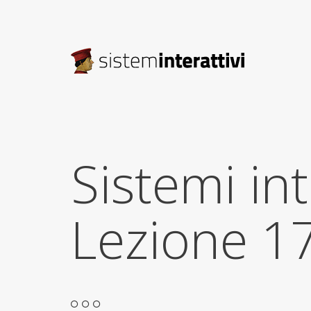
Sistemi int
Lezione 1