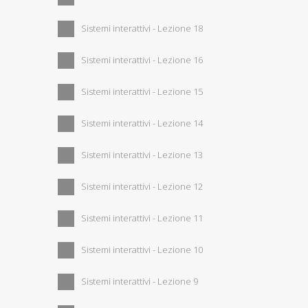
Sistemi interattivi - Lezione 18
Sistemi interattivi - Lezione 16
Sistemi interattivi - Lezione 15
Sistemi interattivi - Lezione 14
Sistemi interattivi - Lezione 13
Sistemi interattivi - Lezione 12
Sistemi interattivi - Lezione 11
Sistemi interattivi - Lezione 10
Sistemi interattivi - Lezione 9