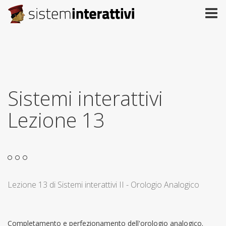
Sistemi interattivi
Lezione 13
Lezione 13 di Sistemi interattivi II - Orologio Analogico
Completamento e perfezionamento dell'orologio analogico.